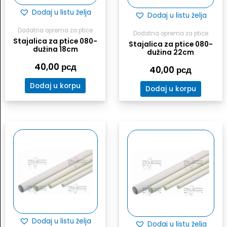
Dodaj u listu želja
Dodaj u listu želja
Dodatna oprema za ptice
Dodatna oprema za ptice
Stajalica za ptice 080-
Stajalica za ptice 080-
dužina 18cm
dužina 22cm
40,00
рсд
40,00
рсд
Dodaj u korpu
Dodaj u korpu
Dodaj u listu želja
Dodaj u listu želja