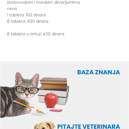
slatkovodnim i morskim akvarijumima.
cena:
1 tableta: 100 dinara
8 tableta: 830 dinara
8 tableta u rinfuzi 400 dinara