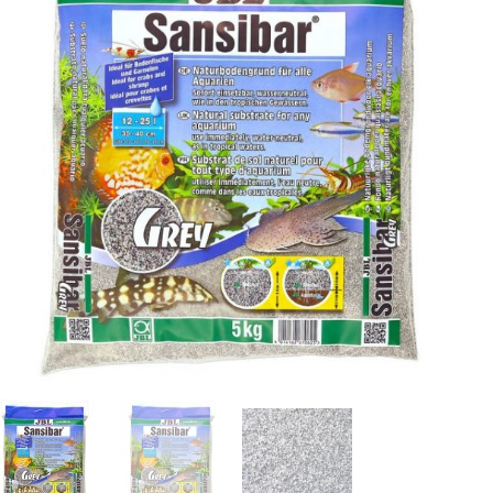
Dodaj u listu želja