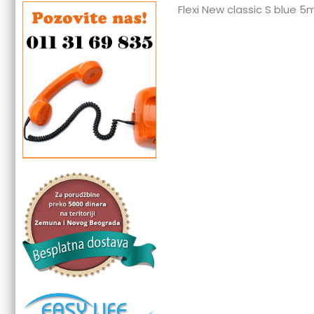
Flexi New classic S blue 5