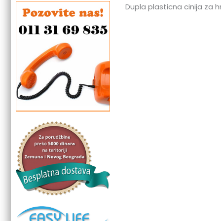
Dupla plasticna cinija za