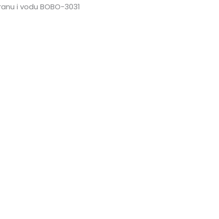
 hranu i vodu BOBO-3031