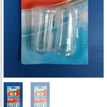
Dodaj u listu želja