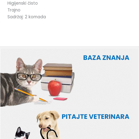
Higijenski čisto
Trajno
Sadržaj: 2 komada