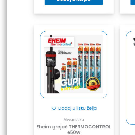
Dodaj u listu želja
Akvaristika
Eheim grejač THERMOCONTROL
e50W