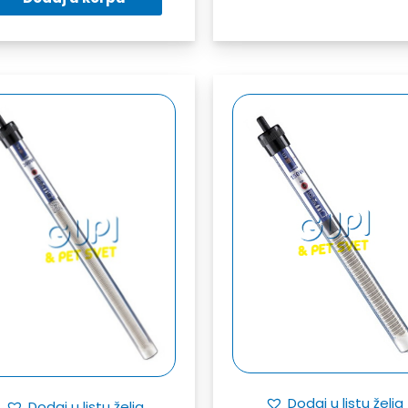
Dodaj u listu želja
Dodaj u listu želja