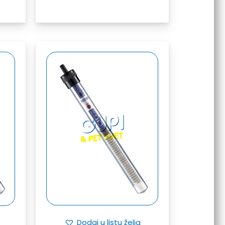
Dodaj u listu želja