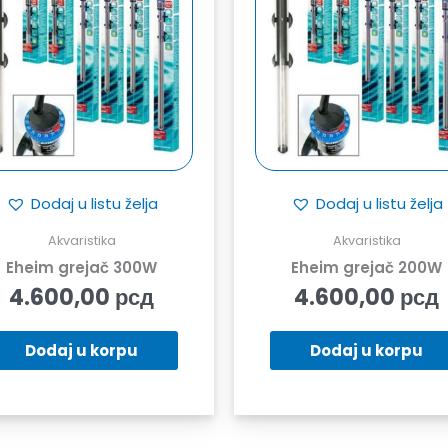
Dodaj u listu želja
Dodaj u listu želja
Akvaristika
Akvaristika
Eheim grejač 300W
Eheim grejač 200W
4.600,00
рсд
4.600,00
рсд
Dodaj u korpu
Dodaj u korpu