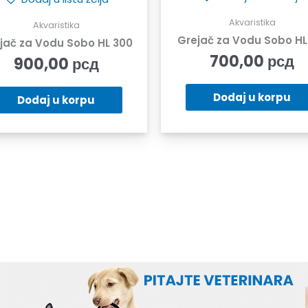
Akvaristika
Akvaristika
Grejač za Vodu Sobo HL
jač za Vodu Sobo HL 300
700,00
рсд
900,00
рсд
Dodaj u korpu
Dodaj u korpu